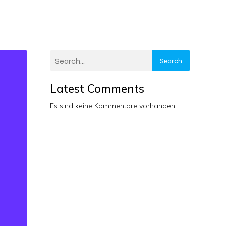
Search
Latest Comments
Es sind keine Kommentare vorhanden.