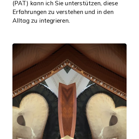
(PAT) kann ich Sie unterstützen, diese
Erfahrungen zu verstehen und in den
Alltag zu integrieren.