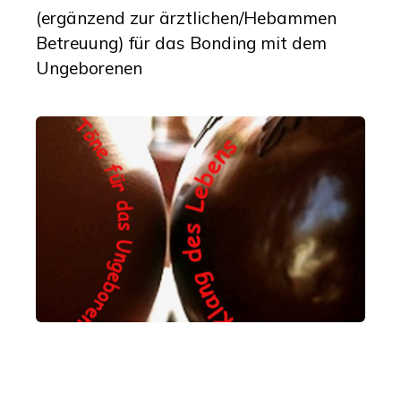
(ergänzend zur ärztlichen/Hebammen
Betreuung) für das Bonding mit dem
Ungeborenen