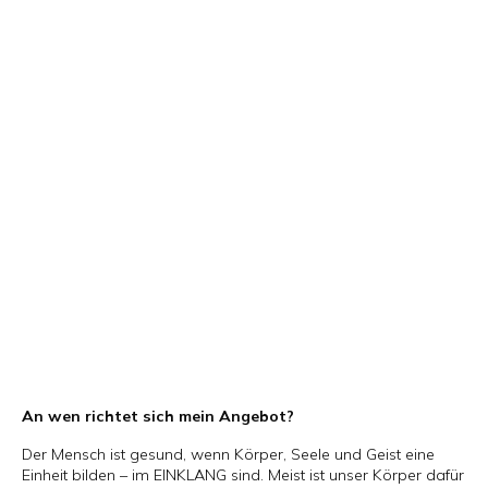
An wen richtet sich mein Angebot?
Der Mensch ist gesund, wenn Körper, Seele und Geist eine
Einheit bilden – im EINKLANG sind. Meist ist unser Körper dafür