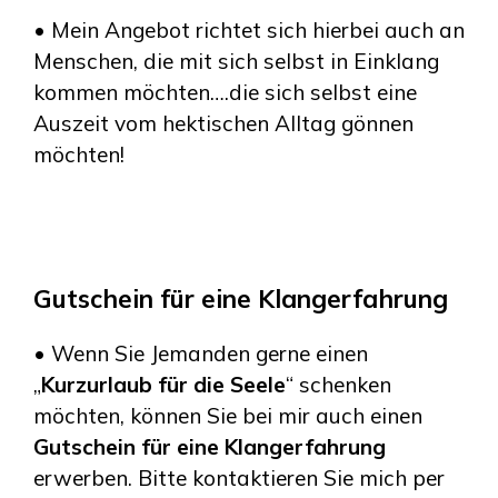
• Mein Angebot richtet sich hierbei auch an
Menschen, die mit sich selbst in Einklang
kommen möchten….die sich selbst eine
Auszeit vom hektischen Alltag gönnen
möchten!
Gutschein für eine Klangerfahrung
• Wenn Sie Jemanden gerne einen
„
Kurzurlaub für die Seele
“ schenken
möchten, können Sie bei mir auch einen
Gutschein für eine Klangerfahrung
erwerben. Bitte kontaktieren Sie mich per