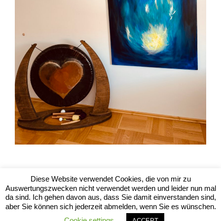
Diese Website verwendet Cookies, die von mir zu
Auswertungszwecken nicht verwendet werden und leider nun mal
da sind. Ich gehen davon aus, dass Sie damit einverstanden sind,
aber Sie können sich jederzeit abmelden, wenn Sie es wünschen.
Cookie settings
ACCEPT