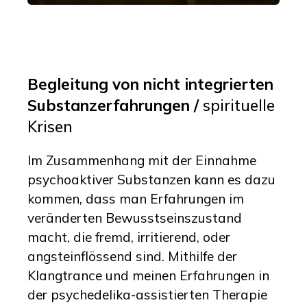
Begleitung von nicht integrierten
Substanzerfahrungen
/
spirituelle
Krisen
Im Zusammenhang mit der Einnahme
psychoaktiver Substanzen kann es dazu
kommen, dass man Erfahrungen im
veränderten Bewusstseinszustand
macht, die fremd, irritierend, oder
angsteinflössend sind. Mithilfe der
Klangtrance und meinen Erfahrungen in
der psychedelika-assistierten Therapie