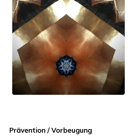
Prävention / Vorbeugung