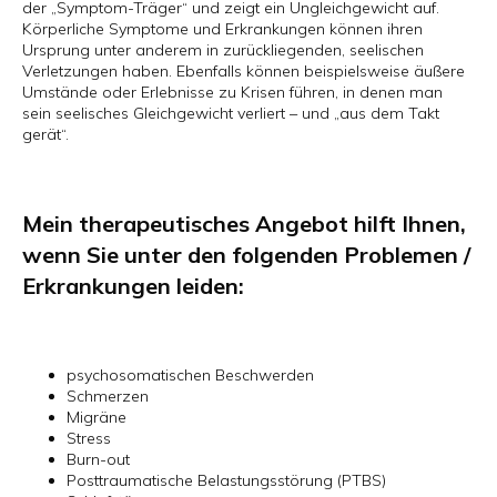
der „Symptom-Träger“ und zeigt ein Ungleichgewicht auf.
Körperliche Symptome und Erkrankungen können ihren
Ursprung unter anderem in zurückliegenden, seelischen
Verletzungen haben. Ebenfalls können beispielsweise äußere
Umstände oder Erlebnisse zu Krisen führen, in denen man
sein seelisches Gleichgewicht verliert – und „aus dem Takt
gerät“.
Mein therapeutisches Angebot hilft Ihnen,
wenn Sie unter den folgenden Problemen /
Erkrankungen leiden:
psychosomatischen Beschwerden
Schmerzen
Migräne
Stress
Burn-out
Posttraumatische Belastungsstörung (PTBS)