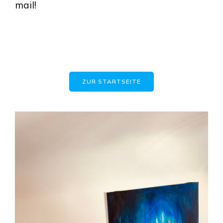
mail!
ZUR STARTSEITE