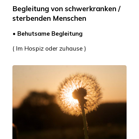
Begleitung von schwerkranken /
sterbenden Menschen
•
Behutsame Begleitung
( Im Hospiz oder zuhause )