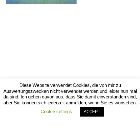
Diese Website verwendet Cookies, die von mir zu
Auswertungszwecken nicht verwendet werden und leider nun mal
da sind. Ich gehen davon aus, dass Sie damit einverstanden sind,
aber Sie können sich jederzeit abmelden, wenn Sie es wünschen.
Cookie settings
ACCEPT