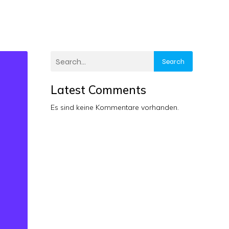
Search
Latest Comments
Es sind keine Kommentare vorhanden.