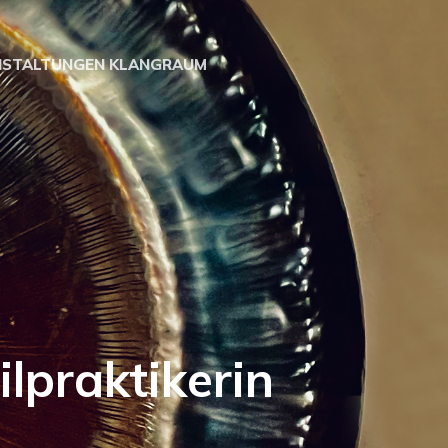
NSTALTUNGEN KLANGRAUM
tikerin