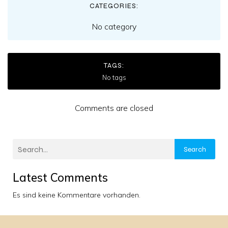
CATEGORIES:
No category
TAGS:
No tags
Comments are closed
Search
Latest Comments
Es sind keine Kommentare vorhanden.