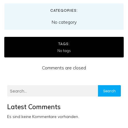
CATEGORIES:
No category
TAGS:
No tags
Comments are closed
Search
Latest Comments
Es sind keine Kommentare vorhanden.