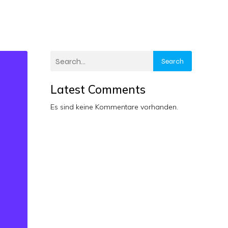
Search
Latest Comments
Es sind keine Kommentare vorhanden.