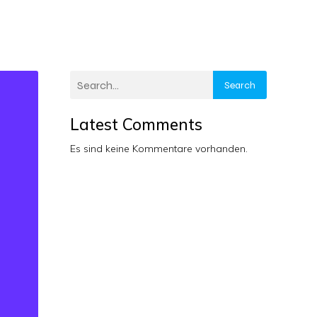
Search
Latest Comments
Es sind keine Kommentare vorhanden.