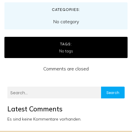
CATEGORIES:
No category
TAGS:
No tags
Comments are closed
Search
Latest Comments
Es sind keine Kommentare vorhanden.