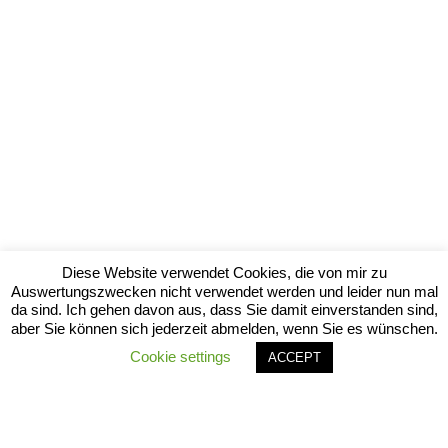
Diese Website verwendet Cookies, die von mir zu
Auswertungszwecken nicht verwendet werden und leider nun mal
da sind. Ich gehen davon aus, dass Sie damit einverstanden sind,
aber Sie können sich jederzeit abmelden, wenn Sie es wünschen.
Cookie settings
ACCEPT